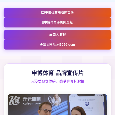
申博体育电脑网页版
申博体育手机网页版
新人教程
易记网址:yj5050.com
申博体育 品牌宣传片
沉浸式观赛体验，感受世界杯激情