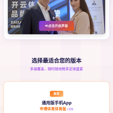
点击开启声音
选择最适合您的版本
多端覆盖，随时随地畅享足球盛宴
推荐
通用版手机App
申博体育体育版
/ iOS